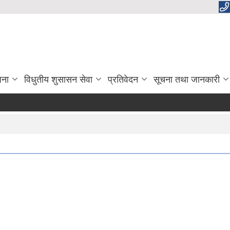
जना
विधुतीय शुसासन सेवा
प्रतिवेदन
सूचना तथा जानकारी