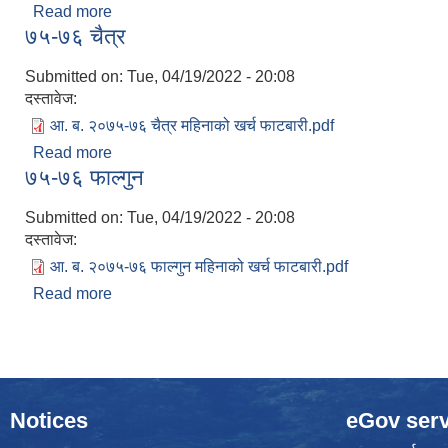
Read more
about ७५-७६ बैशाख
७५-७६ चैत्र
Submitted on:
Tue, 04/19/2022 - 20:08
दस्तावेज:
आ. ब. २०७५-७६ चैत्र महिनाको खर्च फाटबारी.pdf
Read more
about ७५-७६ चैत्र
७५-७६ फाल्गुन
Submitted on:
Tue, 04/19/2022 - 20:08
दस्तावेज:
आ. ब. २०७५-७६ फाल्गुन महिनाको खर्च फाटबारी.pdf
Read more
about ७५-७६ फाल्गुन
Notices
eGov serv