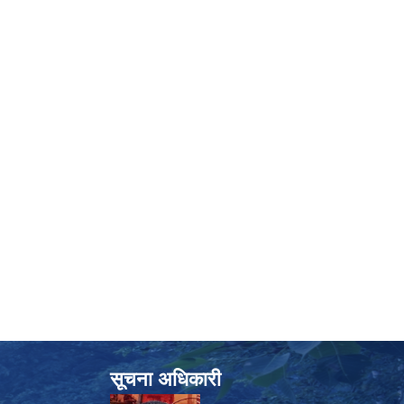
सूचना अधिकारी