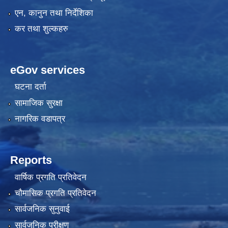
एन, कानुन तथा निर्देशिका
कर तथा शुल्कहरु
eGov services
घटना दर्ता
सामाजिक सुरक्षा
नागरिक वडापत्र
Reports
वार्षिक प्रगति प्रतिवेदन
चौमासिक प्रगति प्रतिवेदन
सार्वजनिक सुनुवाई
सार्वजनिक परीक्षण