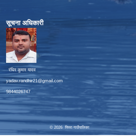
सूचना अधिकारी
रंधिर कुमार यादव
yadav.randhir21@gmail.com
9844026747
© 2026 पिपरा गाउँपालिका