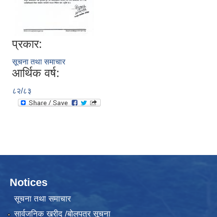
प्रकार:
सूचना तथा समाचार
आर्थिक वर्ष:
८२/८३
Notices
सूचना तथा समाचार
सार्वजनिक खरीद /बोलपत्र सूचना