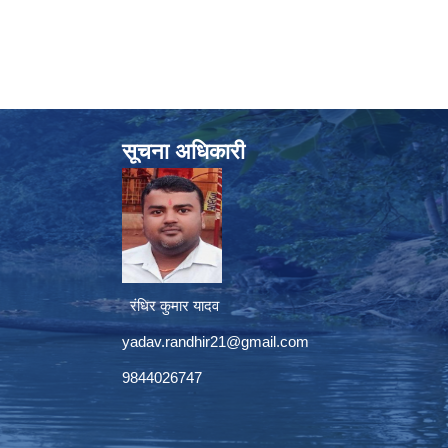
सूचना अधिकारी
रंधिर कुमार यादव
yadav.randhir21@gmail.com
9844026747