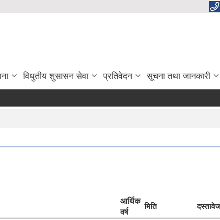
जना
विधुतीय शुसासन सेवा
प्रतिवेदन
सूचना तथा जानकारी
आर्थिक
मिति
दस्तावे
वर्ष