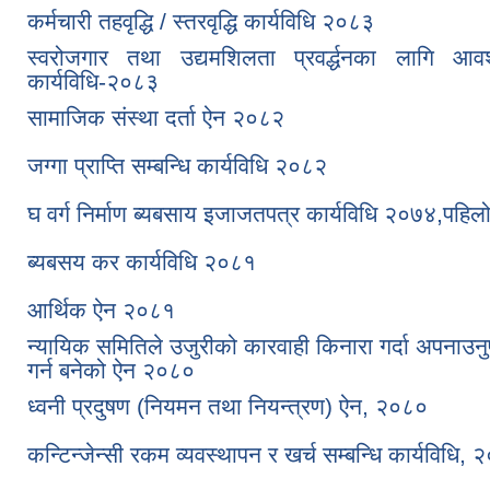
कर्मचारी तहवृद्धि / स्तरवृद्धि कार्यविधि २०८३
स्वरोजगार तथा उद्यमशिलता प्रवर्द्धनका लागि आ
कार्यविधि-२०८३
सामाजिक संस्था दर्ता ऐन २०८२
जग्गा प्राप्ति सम्बन्धि कार्यविधि २०८२
घ वर्ग निर्माण ब्यबसाय इजाजतपत्र कार्यविधि २०७४,पह
ब्यबसय कर कार्यविधि २०८१
आर्थिक ऐन २०८१
न्यायिक समितिले उजुरीको कारवाही किनारा गर्दा अपनाउनुपर्
गर्न बनेको ऐन २०८०
ध्वनी प्रदुषण (नियमन तथा नियन्त्रण) ऐन, २०८०
कन्टिन्जेन्सी रकम व्यवस्थापन र खर्च सम्बन्धि कार्यविधि,