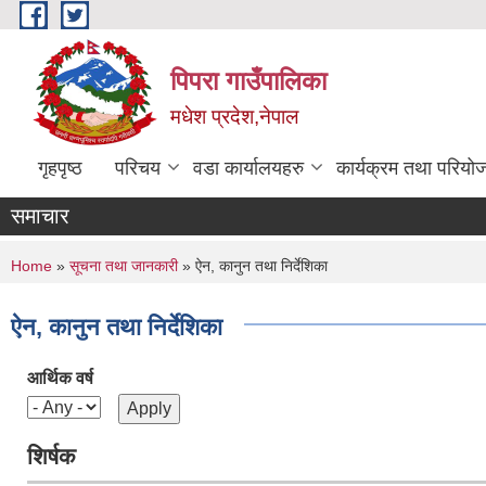
Skip to main content
पिपरा गाउँपालिका
मधेश प्रदेश,नेपाल
गृहपृष्ठ
परिचय
वडा कार्यालयहरु
कार्यक्रम तथा परियो
समाचार
You are here
Home
»
सूचना तथा जानकारी
» ऐन, कानुन तथा निर्देशिका
ऐन, कानुन तथा निर्देशिका
आर्थिक वर्ष
शिर्षक