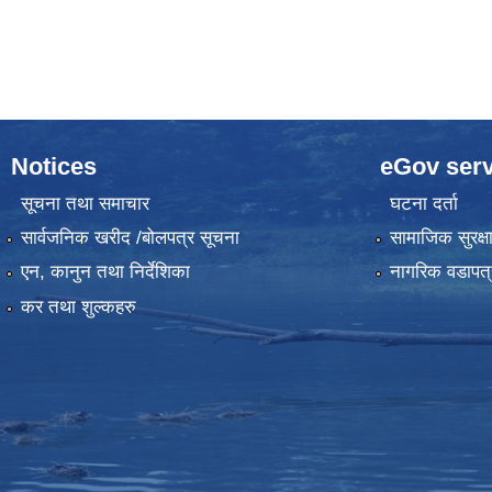
Pages
Notices
eGov serv
सूचना तथा समाचार
घटना दर्ता
सार्वजनिक खरीद /बोलपत्र सूचना
सामाजिक सुरक्ष
एन, कानुन तथा निर्देशिका
नागरिक वडापत्
कर तथा शुल्कहरु