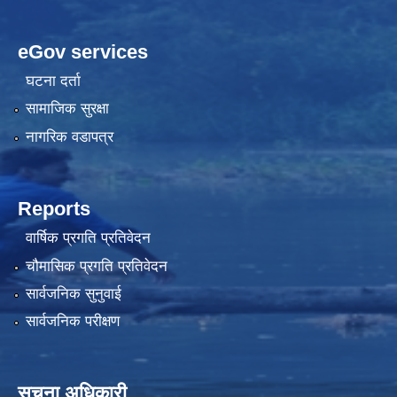
eGov services
घटना दर्ता
सामाजिक सुरक्षा
नागरिक वडापत्र
Reports
वार्षिक प्रगति प्रतिवेदन
चौमासिक प्रगति प्रतिवेदन
सार्वजनिक सुनुवाई
सार्वजनिक परीक्षण
सूचना अधिकारी