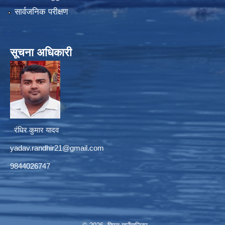
सार्वजनिक परीक्षण
सूचना अधिकारी
रंधिर कुमार यादव
yadav.randhir21@gmail.com
9844026747