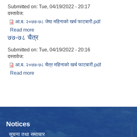
Submitted on:
Tue, 04/19/2022 - 20:17
दस्तावेज:
आ.ब. २०७७-७८ जेष्ठ महिनाको खर्च फाटबारी.pdf
Read more
about ७७-७८ जेष्ठ
७७-७८ चैत्र
Submitted on:
Tue, 04/19/2022 - 20:16
दस्तावेज:
आ.ब. २०७७-७८ चैत्र महिनाको खर्च फाटबारी.pdf
Read more
about ७७-७८ चैत्र
Notices
सूचना तथा समाचार