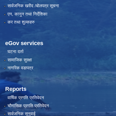
सार्वजनिक खरीद /बोलपत्र सूचना
एन, कानुन तथा निर्देशिका
कर तथा शुल्कहरु
eGov services
घटना दर्ता
सामाजिक सुरक्षा
नागरिक वडापत्र
Reports
वार्षिक प्रगति प्रतिवेदन
चौमासिक प्रगति प्रतिवेदन
सार्वजनिक सुनुवाई