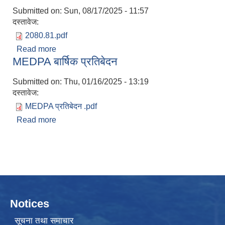
Submitted on:
Sun, 08/17/2025 - 11:57
दस्तावेज:
2080.81.pdf
Read more
about आ ब २०८०_८१ को आय व्यय बिबरण
MEDPA बार्षिक प्रतिबेदन
Submitted on:
Thu, 01/16/2025 - 13:19
दस्तावेज:
MEDPA प्रतिबेदन .pdf
Read more
about MEDPA बार्षिक प्रतिबेदन
Notices
सूचना तथा समाचार