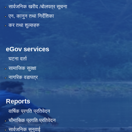
सार्वजनिक खरीद /बोलपत्र सूचना
एन, कानुन तथा निर्देशिका
कर तथा शुल्कहरु
eGov services
घटना दर्ता
सामाजिक सुरक्षा
नागरिक वडापत्र
Reports
वार्षिक प्रगति प्रतिवेदन
चौमासिक प्रगति प्रतिवेदन
सार्वजनिक सुनुवाई