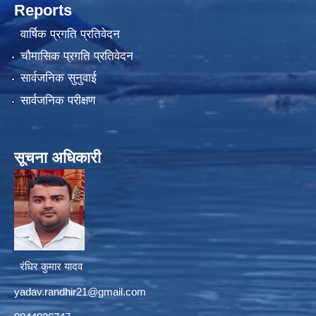
Reports
वार्षिक प्रगति प्रतिवेदन
चौमासिक प्रगति प्रतिवेदन
सार्वजनिक सुनुवाई
सार्वजनिक परीक्षण
सूचना अधिकारी
रंधिर कुमार यादव
yadav.randhir21@gmail.com