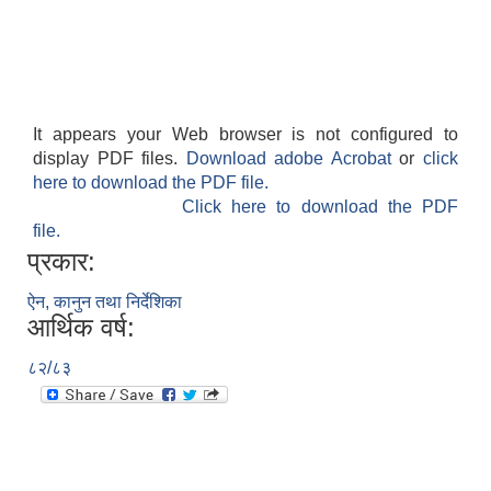
It appears your Web browser is not configured to
display PDF files.
Download adobe Acrobat
or
click
here to download the PDF file.
Click here to download the PDF
file.
प्रकार:
ऐन, कानुन तथा निर्देशिका
आर्थिक वर्ष:
८२/८३