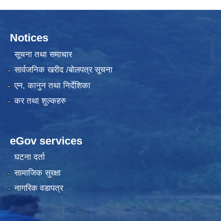
Notices
सूचना तथा समाचार
सार्वजनिक खरीद /बोलपत्र सूचना
एन, कानुन तथा निर्देशिका
कर तथा शुल्कहरु
eGov services
घटना दर्ता
सामाजिक सुरक्षा
नागरिक वडापत्र