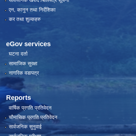
सार्वजनिक खरीद /बोलपत्र सूचना
एन, कानुन तथा निर्देशिका
कर तथा शुल्कहरु
eGov services
घटना दर्ता
सामाजिक सुरक्षा
नागरिक वडापत्र
Reports
वार्षिक प्रगति प्रतिवेदन
चौमासिक प्रगति प्रतिवेदन
सार्वजनिक सुनुवाई