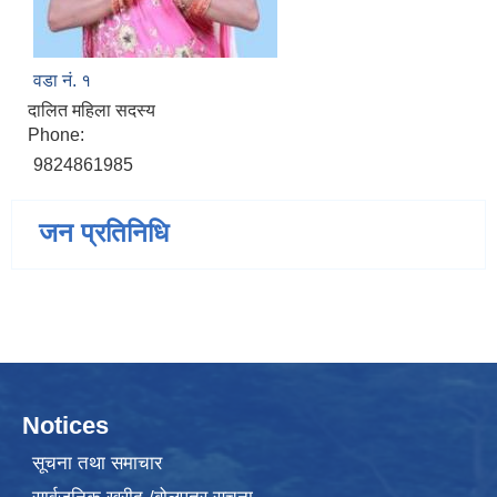
वडा नं. १
दालित महिला सदस्य
Phone:
9824861985
जन प्रतिनिधि
Notices
सूचना तथा समाचार