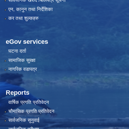
सार्वजनिक खरीद /बोलपत्र सूचना
एन, कानुन तथा निर्देशिका
कर तथा शुल्कहरु
eGov services
घटना दर्ता
सामाजिक सुरक्षा
नागरिक वडापत्र
Reports
वार्षिक प्रगति प्रतिवेदन
चौमासिक प्रगति प्रतिवेदन
सार्वजनिक सुनुवाई