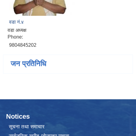
वडा नं.४
वडा अध्यक्ष
Phone:
9804845202
जन प्रतिनिधि
Notices
सूचना तथा समाचार