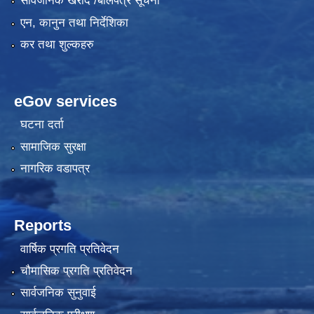
सार्वजनिक खरीद /बोलपत्र सूचना
एन, कानुन तथा निर्देशिका
कर तथा शुल्कहरु
eGov services
घटना दर्ता
सामाजिक सुरक्षा
नागरिक वडापत्र
Reports
वार्षिक प्रगति प्रतिवेदन
चौमासिक प्रगति प्रतिवेदन
सार्वजनिक सुनुवाई