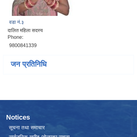
वडा नं.३
दालित महिला सदस्य
Phone:
9800841339
जन प्रतिनिधि
Notices
सूचना तथा समाचार