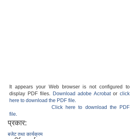
It appears your Web browser is not configured to
display PDF files.
Download adobe Acrobat
or
click
here to download the PDF file.
Click here to download the PDF
file.
प्रकार:
बजेट तथा कार्यक्रम