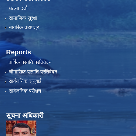
घटना दर्ता
सामाजिक सुरक्षा
नागरिक वडापत्र
Reports
वार्षिक प्रगति प्रतिवेदन
चौमासिक प्रगति प्रतिवेदन
सार्वजनिक सुनुवाई
सार्वजनिक परीक्षण
सूचना अधिकारी