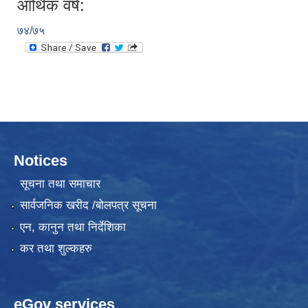
आर्थिक वर्ष:
७४/७५
Notices
सूचना तथा समाचार
सार्वजनिक खरीद /बोलपत्र सूचना
एन, कानुन तथा निर्देशिका
कर तथा शुल्कहरु
eGov services