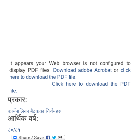
It appears your Web browser is not configured to
display PDF files.
Download adobe Acrobat
or
click
here to download the PDF file.
Click here to download the PDF
file.
प्रकार:
कार्यपालिका बैठकका निर्णयहरु
आर्थिक वर्ष:
८०/८१