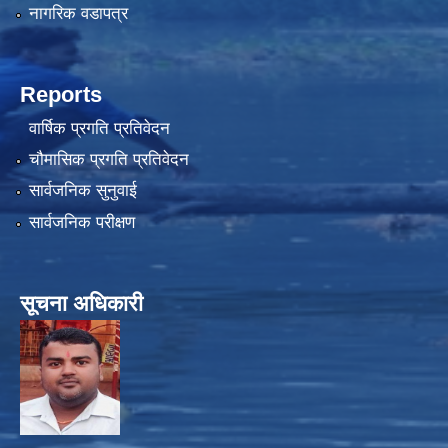
नागरिक वडापत्र
Reports
वार्षिक प्रगति प्रतिवेदन
चौमासिक प्रगति प्रतिवेदन
सार्वजनिक सुनुवाई
सार्वजनिक परीक्षण
सूचना अधिकारी