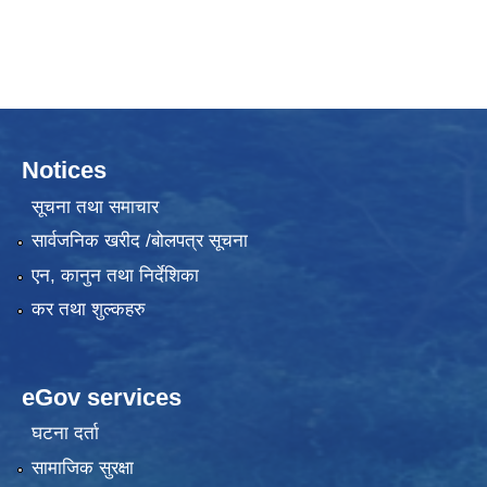
Notices
सूचना तथा समाचार
सार्वजनिक खरीद /बोलपत्र सूचना
एन, कानुन तथा निर्देशिका
कर तथा शुल्कहरु
eGov services
घटना दर्ता
सामाजिक सुरक्षा