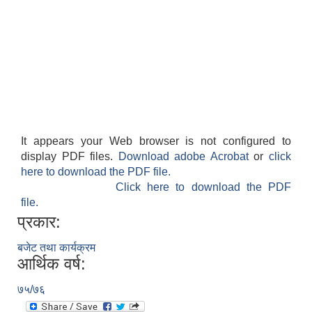
It appears your Web browser is not configured to
display PDF files.
Download adobe Acrobat
or
click
here to download the PDF file.
Click here to download the PDF
file.
प्रकार:
बजेट तथा कार्यक्रम
आर्थिक वर्ष:
७५/७६