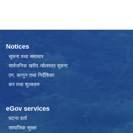
Notices
सूचना तथा समाचार
सार्वजनिक खरीद /बोलपत्र सूचना
एन, कानुन तथा निर्देशिका
कर तथा शुल्कहरु
eGov services
घटना दर्ता
सामाजिक सुरक्षा