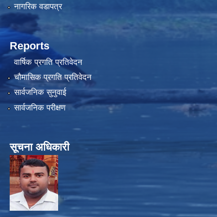
नागरिक वडापत्र
Reports
वार्षिक प्रगति प्रतिवेदन
चौमासिक प्रगति प्रतिवेदन
सार्वजनिक सुनुवाई
सार्वजनिक परीक्षण
सूचना अधिकारी