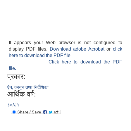
It appears your Web browser is not configured to
display PDF files.
Download adobe Acrobat
or
click
here to download the PDF file.
Click here to download the PDF
file.
प्रकार:
ऐन, कानुन तथा निर्देशिका
आर्थिक वर्ष:
८०/८१