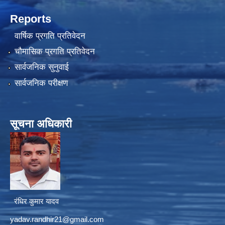
Reports
वार्षिक प्रगति प्रतिवेदन
चौमासिक प्रगति प्रतिवेदन
सार्वजनिक सुनुवाई
सार्वजनिक परीक्षण
सूचना अधिकारी
रंधिर कुमार यादव
yadav.randhir21@gmail.com