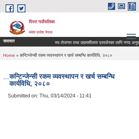
Skip to main content
पिपरा गाउँपालिका
मधेश प्रदेश,नेपाल
समाचार
स्व-रोजगार तथा उद्यमशीलता प्रवर्धनका लागि नगद अनुदान ह
You are here
Home
» कन्टिन्जेन्सी रकम व्यवस्थापन र खर्च सम्बन्धि कार्यविधि, २०८०
कन्टिन्जेन्सी रकम व्यवस्थापन र खर्च सम्बन्धि
कार्यविधि, २०८०
Submitted on:
Thu, 03/14/2024 - 11:41