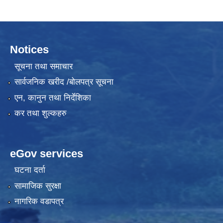
Notices
सूचना तथा समाचार
सार्वजनिक खरीद /बोलपत्र सूचना
एन, कानुन तथा निर्देशिका
कर तथा शुल्कहरु
eGov services
घटना दर्ता
सामाजिक सुरक्षा
नागरिक वडापत्र